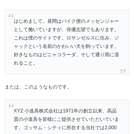
はじめまして。昼間はバイク便のメッセンジャー
として働いていますが、俳優志望でもあります。
これは僕のサイトです。ロサンゼルスに住み、ジ
ャックという名前のかわいい犬を飼っています。
好きなものはピニャコラーダ、そして通り雨に濡
れること。
または、このようなものです。
XYZ 小道具株式会社は1971年の創立以来、高品
質の小道具を皆様にご提供させていただいていま
す。ゴッサム・シティに所在する当社では2,000