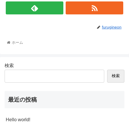
furugineon
ホーム
検索
検索
最近の投稿
Hello world!