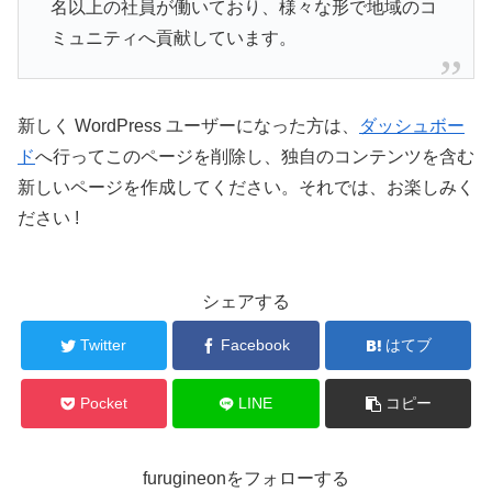
名以上の社員が働いており、様々な形で地域のコ
ミュニティへ貢献しています。
新しく WordPress ユーザーになった方は、
ダッシュボー
ド
へ行ってこのページを削除し、独自のコンテンツを含む
新しいページを作成してください。それでは、お楽しみく
ださい !
シェアする
Twitter
Facebook
はてブ
Pocket
LINE
コピー
furugineonをフォローする