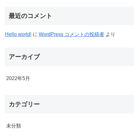
最近のコメント
Hello world!
に
WordPress コメントの投稿者
より
アーカイブ
2022年5月
カテゴリー
未分類