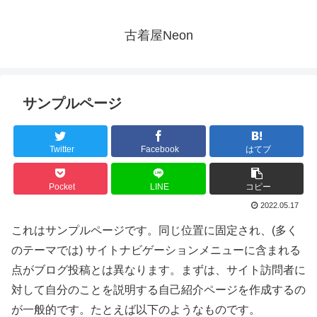
古着屋Neon
サンプルページ
Twitter
Facebook
はてブ
Pocket
LINE
コピー
2022.05.17
これはサンプルページです。同じ位置に固定され、(多く
のテーマでは) サイトナビゲーションメニューに含まれる
点がブログ投稿とは異なります。まずは、サイト訪問者に
対して自分のことを説明する自己紹介ページを作成するの
が一般的です。たとえば以下のようなものです。